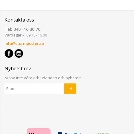
Kontakta oss
Tel: 040 -16 30 70
Vardagar kl 09.15- 16.00
info@stormposter.se
Nyhetsbrev
Missa inte våra erbjudanden och nyheter!