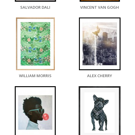
SALVADOR DALI
VINCENT VAN GOGH
WILLIAM MORRIS
ALEX CHERRY