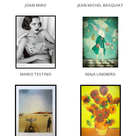
JOAN MIRO
JEAN MICHEL BASQUIAT
MARIO TESTINO
MAJA LINDBERG