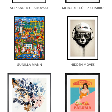
ALEXANDER GRAHOVSKY
MERCEDES LÓPEZ CHARRO
GUNILLA MANN
HIDDEN MOVES