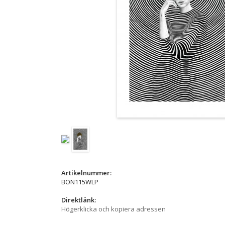
Artikelnummer:
BON115WLP
Direktlänk:
Högerklicka och kopiera adressen