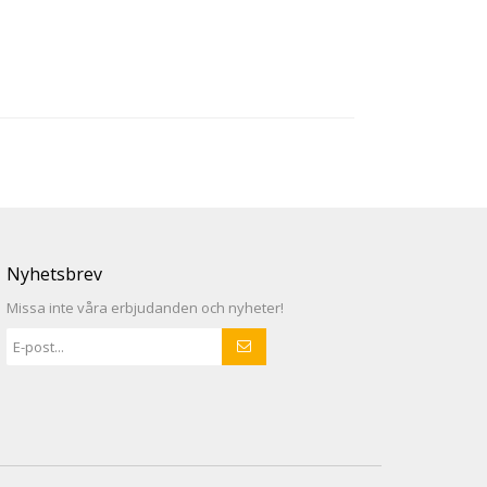
Nyhetsbrev
Missa inte våra erbjudanden och nyheter!