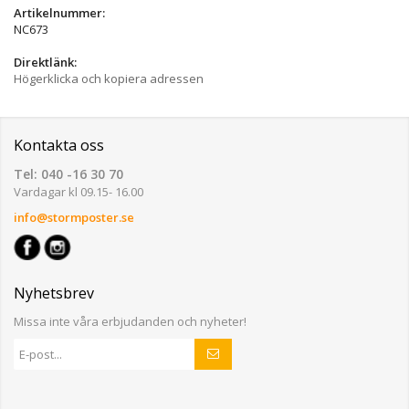
Artikelnummer:
NC673
Direktlänk:
Högerklicka och kopiera adressen
Kontakta oss
Tel: 040 -16 30 70
Vardagar kl 09.15- 16.00
info@stormposter.se
Nyhetsbrev
Missa inte våra erbjudanden och nyheter!