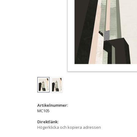
Artikelnummer:
MC105
Direktlänk:
Högerklicka och kopiera adressen