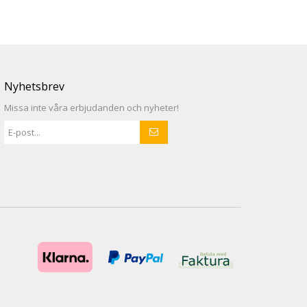
Nyhetsbrev
Missa inte våra erbjudanden och nyheter!