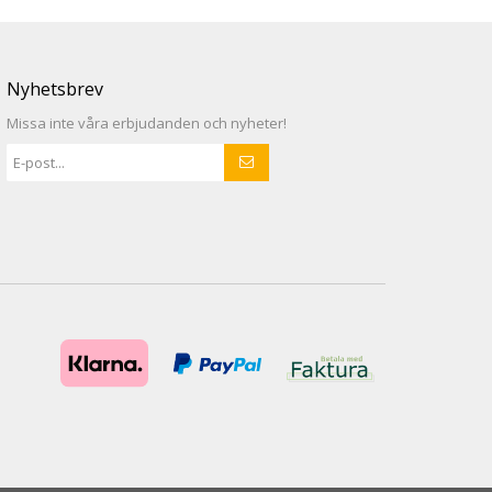
Nyhetsbrev
Missa inte våra erbjudanden och nyheter!