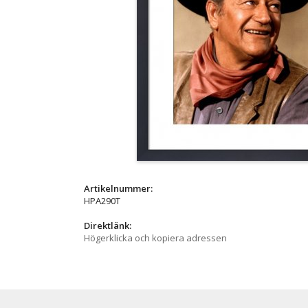
Artikelnummer:
HPA290T
Direktlänk:
Högerklicka och kopiera adressen