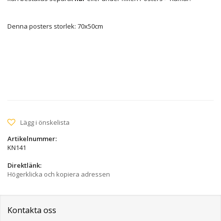
Denna posters storlek: 70x50cm
Lägg i önskelista
Artikelnummer:
KN141
Direktlänk:
Högerklicka och kopiera adressen
Kontakta oss