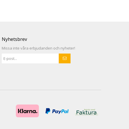
Nyhetsbrev
Missa inte våra erbjudanden och nyheter!