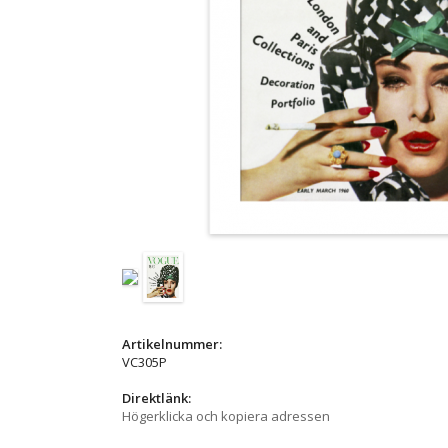
Artikelnummer:
VC305P
Direktlänk:
Högerklicka och kopiera adressen