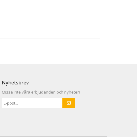
Nyhetsbrev
Missa inte våra erbjudanden och nyheter!