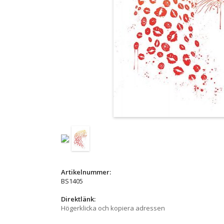
Artikelnummer:
BS1405
Direktlänk:
Högerklicka och kopiera adressen