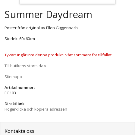
Summer Daydream
Poster från original av Ellen Giggenbach
Storlek: 60x60cm
Tyvärr ingår inte denna produkt i vårt sortiment för tillfället.
Till butikens startsida »
Sitemap »
Artikelnummer:
EG103
Direktlänk:
Högerklicka och kopiera adressen
Kontakta oss