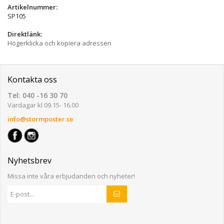
Artikelnummer:
SP105
Direktlänk:
Högerklicka och kopiera adressen
Kontakta oss
Tel: 040 -16 30 70
Vardagar kl 09.15- 16.00
info@stormposter.se
Nyhetsbrev
Missa inte våra erbjudanden och nyheter!